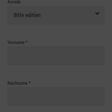
Anrede
Vorname
*
Nachname
*