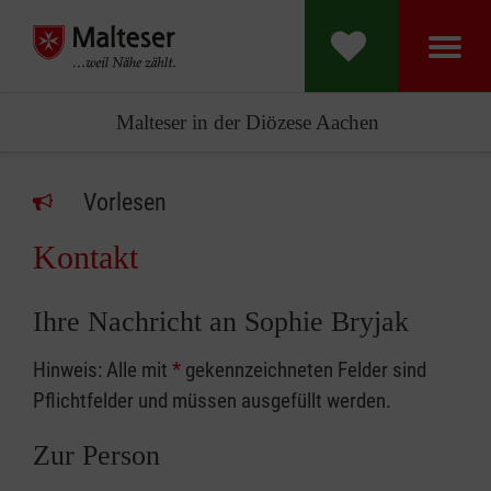
Malteser in der Diözese Aachen
Vorlesen
Kontakt
Ihre Nachricht an Sophie Bryjak
Hinweis: Alle mit
*
gekennzeichneten Felder sind
Pflichtfelder und müssen ausgefüllt werden.
Zur Person