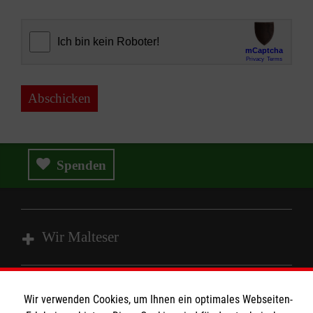
Abschicken
Spenden
Wir Malteser
Spenden und Helfen
Wir verwenden Cookies, um Ihnen ein optimales Webseiten-
Angebote und Leistungen