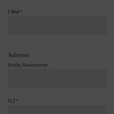
E-Mail
*
Adresse
Straße, Hausnummer
PLZ
*