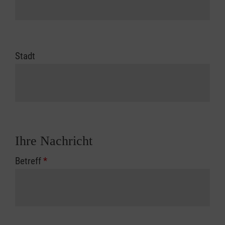
Stadt
Ihre Nachricht
Betreff
*