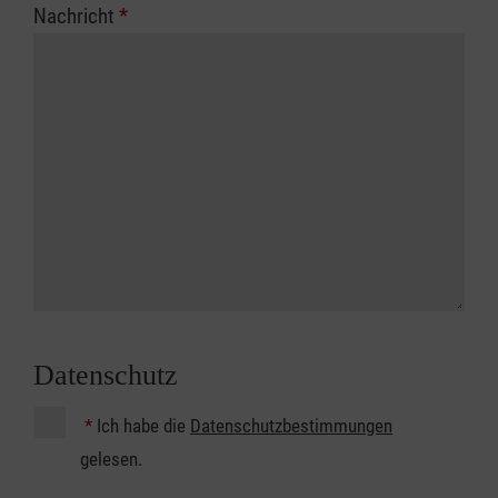
Nachricht
*
Datenschutz
*
Ich habe die
Datenschutzbestimmungen
gelesen.