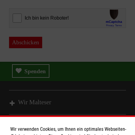
Abschicken
Spenden
Wir Malteser
Spenden und Helfen
Wir verwenden Cookies, um Ihnen ein optimales Webseiten-
Angebote und Leistungen