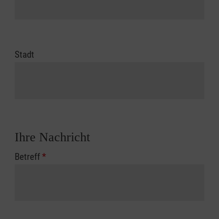
Stadt
Ihre Nachricht
Betreff
*