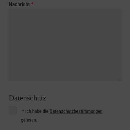
Nachricht
*
Datenschutz
*
Ich habe die
Datenschutzbestimmungen
gelesen.