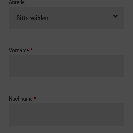
Anrede
Vorname
*
Nachname
*