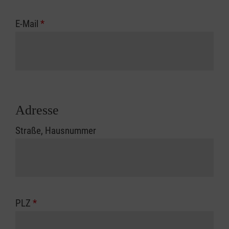
E-Mail
*
Adresse
Straße, Hausnummer
PLZ
*