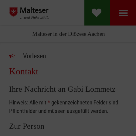
Malteser in der Diözese Aachen
Vorlesen
Kontakt
Ihre Nachricht an Gabi Lommetz
Hinweis: Alle mit
*
gekennzeichneten Felder sind
Pflichtfelder und müssen ausgefüllt werden.
Zur Person