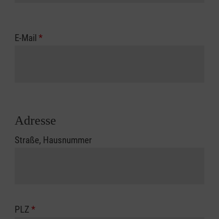
E-Mail
*
Adresse
Straße, Hausnummer
PLZ
*