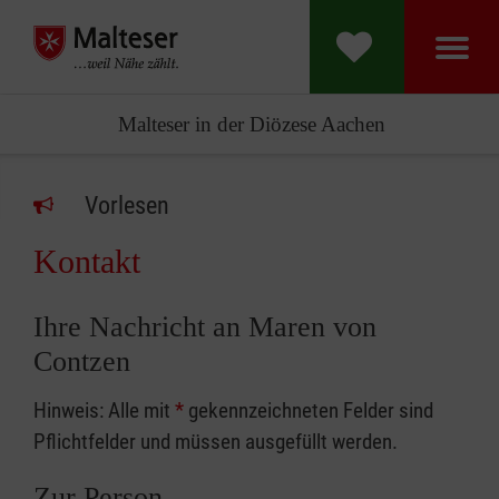
Malteser in der Diözese Aachen
Vorlesen
Kontakt
Ihre Nachricht an Maren von
Contzen
Hinweis: Alle mit
*
gekennzeichneten Felder sind
Pflichtfelder und müssen ausgefüllt werden.
Zur Person