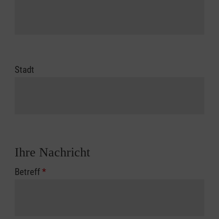
Stadt
Ihre Nachricht
Betreff
*