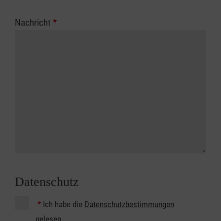
Nachricht
*
Datenschutz
*
Ich habe die
Datenschutzbestimmungen
gelesen.