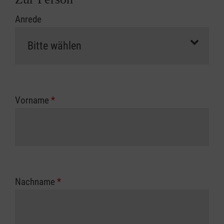
Anrede
Vorname
*
Nachname
*