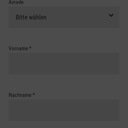
Anrede
Vorname
*
Nachname
*