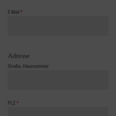
E-Mail
*
Adresse
Straße, Hausnummer
PLZ
*