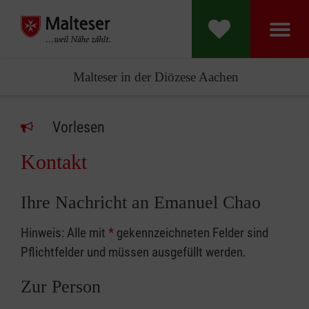
Malteser in der Diözese Aachen
Vorlesen
Kontakt
Ihre Nachricht an Emanuel Chao
Hinweis: Alle mit
*
gekennzeichneten Felder sind
Pflichtfelder und müssen ausgefüllt werden.
Zur Person