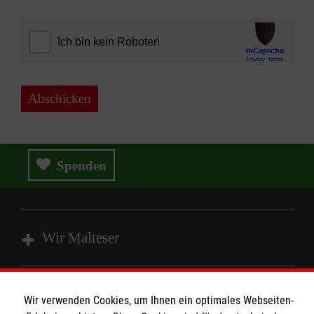
Abschicken
Spenden
Wir Malteser
Spenden und Helfen
Wir verwenden Cookies, um Ihnen ein optimales Webseiten-
Angebote und Leistungen