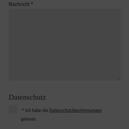
Nachricht
*
Datenschutz
*
Ich habe die
Datenschutzbestimmungen
gelesen.