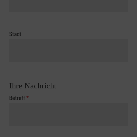
Stadt
Ihre Nachricht
Betreff
*