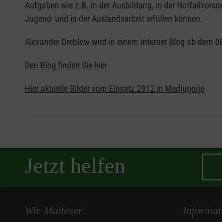
Aufgaben wie z.B. in der Ausbildung, in der Notfallvors
Jugend- und in der Auslandsarbeit erfüllen können.
Alexander Dreblow wird in einem Internet Blog ab dem 08
Den Blog finden Sie hier
Hier aktuelle Bilder vom Einsatz 2012 in Medjugorje
Jetzt helfen
Wir Malteser
Informat