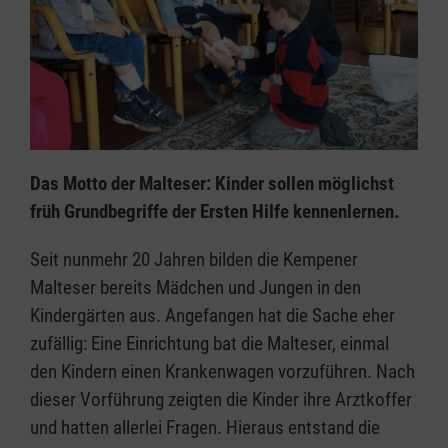
Das Motto der Malteser: Kinder sollen möglichst
früh Grundbegriffe der Ersten Hilfe kennenlernen.
Seit nunmehr 20 Jahren bilden die Kempener
Malteser bereits Mädchen und Jungen in den
Kindergärten aus. Angefangen hat die Sache eher
zufällig: Eine Einrichtung bat die Malteser, einmal
den Kindern einen Krankenwagen vorzuführen. Nach
dieser Vorführung zeigten die Kinder ihre Arztkoffer
und hatten allerlei Fragen. Hieraus entstand die