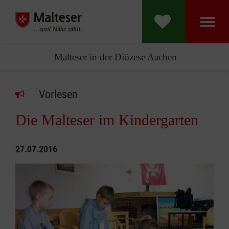
Malteser in der Diözese Aachen
Vorlesen
Die Malteser im Kindergarten
27.07.2016