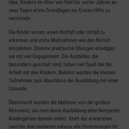
Idee, Kindern im Alter von fünf bis sechs Jahren an
zwei Tagen erste Grundlagen zur Ersten Hilfe zu
vermitteln.
Die Kinder lernen, einen Notfall oder Unfall zu
erkennen und erste Maßnahmen wie den Notruf
einzuleiten. Diverse praktische Übungen erledigen
sie mit viel Engagement. Die Ausbilder, die
besonders geschult sind, haben viel Spaß bei der
Arbeit mit den Kindern. Belohnt werden die kleinen
Teilnehmer zum Abschluss der Ausbildung mit einer
Urkunde.
Überrascht wurden die Malteser von der großen
Resonanz, als man diese Ausbildung allen Kempener
Kindergärten damals anbot. Statt der erwarteten
zwei bis drei meldeten nahezu alle Einrichtungen ihr