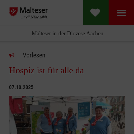
Malteser in der Diözese Aachen
Vorlesen
Hospiz ist für alle da
07.10.2025