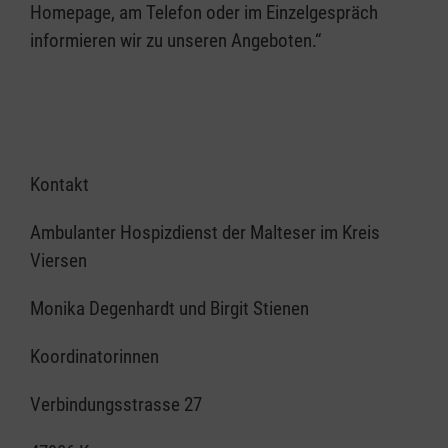
Homepage, am Telefon oder im Einzelgespräch
informieren wir zu unseren Angeboten.“
Kontakt
Ambulanter Hospizdienst der Malteser im Kreis
Viersen
Monika Degenhardt und Birgit Stienen
Koordinatorinnen
Verbindungsstrasse 27