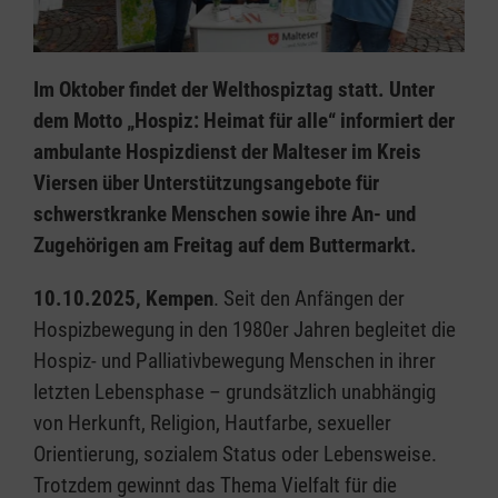
Im Oktober findet der Welthospiztag statt. Unter
dem Motto „Hospiz: Heimat für alle“ informiert der
ambulante Hospizdienst der Malteser im Kreis
Viersen über Unterstützungsangebote für
schwerstkranke Menschen sowie ihre An- und
Zugehörigen am Freitag auf dem Buttermarkt.
10.10.2025, Kempen
. Seit den Anfängen der
Hospizbewegung in den 1980er Jahren begleitet die
Hospiz- und Palliativbewegung Menschen in ihrer
letzten Lebensphase – grundsätzlich unabhängig
von Herkunft, Religion, Hautfarbe, sexueller
Orientierung, sozialem Status oder Lebensweise.
Trotzdem gewinnt das Thema Vielfalt für die