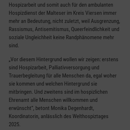
Hospizarbeit und somit auch für den ambulanten
Hospizdienst der Malteser im Kreis Viersen immer
mehr an Bedeutung, nicht zuletzt, weil Ausgrenzung,
Rassismus, Antisemitismus, Queerfeindlichkeit und
soziale Ungleichheit keine Randphänomene mehr
sind.
„Vor diesem Hintergrund wollen wir zeigen: erstens
sind Hospizarbeit, Palliativversorgung und
Trauerbegleitung für alle Menschen da, egal woher
sie kommen und welchen Hintergrund sie
mitbringen. Und zweitens sind im hospizlichen
Ehrenamt alle Menschen willkommen und
erwünscht“, betont Monika Degenhardt,
Koordinatorin, anlässlich des Welthospiztages
2025.