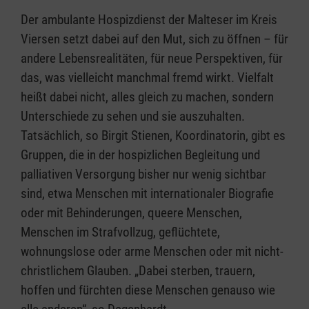
Der ambulante Hospizdienst der Malteser im Kreis
Viersen setzt dabei auf den Mut, sich zu öffnen – für
andere Lebensrealitäten, für neue Perspektiven, für
das, was vielleicht manchmal fremd wirkt. Vielfalt
heißt dabei nicht, alles gleich zu machen, sondern
Unterschiede zu sehen und sie auszuhalten.
Tatsächlich, so Birgit Stienen, Koordinatorin, gibt es
Gruppen, die in der hospizlichen Begleitung und
palliativen Versorgung bisher nur wenig sichtbar
sind, etwa Menschen mit internationaler Biografie
oder mit Behinderungen, queere Menschen,
Menschen im Strafvollzug, geflüchtete,
wohnungslose oder arme Menschen oder mit nicht-
christlichem Glauben. „Dabei sterben, trauern,
hoffen und fürchten diese Menschen genauso wie