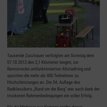
Tausende Zuschauer verfolgten am Sonntag dem
07.10.2012 den 2,1 Kilometer langen, zur
Rennstrecke umfunktionierten Altstadtring und
spornten die mehr als 400 Teilnehmer zu
Höchstleistungen an. Die 54. Auflage des
Radklassikers „Rund um die Burg“ war auch dank der
trockenen Rahmenbedingungen ein voller Erfolg.