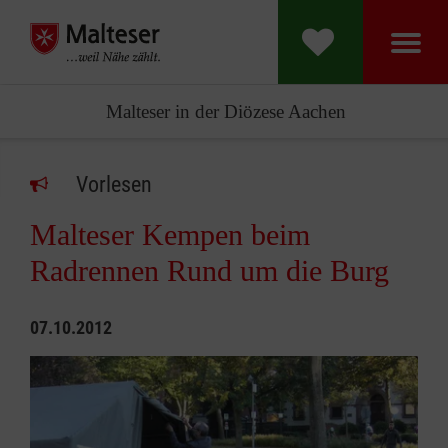
Malteser in der Diözese Aachen
Vorlesen
Malteser Kempen beim
Radrennen Rund um die Burg
07.10.2012