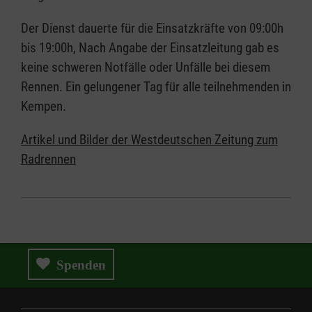
Der Dienst dauerte für die Einsatzkräfte von 09:00h
bis 19:00h, Nach Angabe der Einsatzleitung gab es
keine schweren Notfälle oder Unfälle bei diesem
Rennen. Ein gelungener Tag für alle teilnehmenden in
Kempen.
Artikel und Bilder der Westdeutschen Zeitung zum
Radrennen
Spenden