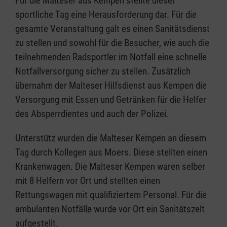
Für die Malteser aus Kempen stellte dieser
sportliche Tag eine Herausforderung dar. Für die
gesamte Veranstaltung galt es einen Sanitätsdienst
zu stellen und sowohl für die Besucher, wie auch die
teilnehmenden Radsportler im Notfall eine schnelle
Notfallversorgung sicher zu stellen. Zusätzlich
übernahm der Malteser Hilfsdienst aus Kempen die
Versorgung mit Essen und Getränken für die Helfer
des Absperrdientes und auch der Polizei.
Unterstütz wurden die Malteser Kempen an diesem
Tag durch Kollegen aus Moers. Diese stellten einen
Krankenwagen. Die Malteser Kempen waren selber
mit 8 Helfern vor Ort und stellten einen
Rettungswagen mit qualifiziertem Personal. Für die
ambulanten Notfälle wurde vor Ort ein Sanitätszelt
aufgestellt.