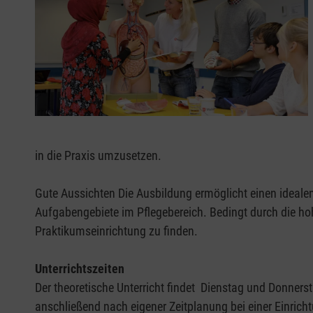
in die Praxis umzusetzen.
Gute Aussichten Die Ausbildung ermöglicht einen idealen
Aufgabengebiete im Pflegebereich. Bedingt durch die hoh
Praktikumseinrichtung zu finden.
Unterrichtszeiten
Der theoretische Unterricht findet Dienstag und Donners
anschließend nach eigener Zeitplanung bei einer Einrich