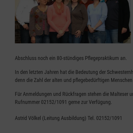
Abschluss noch ein 80-stündiges Pflegepraktikum an.
In den letzten Jahren hat die Bedeutung der Schwesternh
denn die Zahl der alten und pflegebedürftigen Menschen
Für Anmeldungen und Rückfragen stehen die Malteser u
Rufnummer 02152/1091 gerne zur Verfügung.
Astrid Völkel (Leitung Ausbildung) Tel. 02152/1091