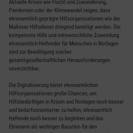
Aktuelle Krisen wie Flucht und Zuwanderung,
Pandemien oder der Klimawandel zeigen, dass
ehrenamtlich geprägte Hilfsorganisationen wie der
Malteser Hilfsdienst dringend benötigt werden. Die
kompetente Hilfe und mitmenschliche Zuwendung
ehrenamtlich Helfender für Menschen in Notlagen
sind zur Bewältigung solcher
gesamtgesellschaftlichen Herausforderungen
unverzichtbar.
Die Digitalisierung bietet ehrenamtlichen
Hilfsorganisationen große Chancen, um
Hilfsbedürftigen in Krisen und Notlagen noch besser
und bedarfsorientierter zu helfen, ehrenamtlich
Helfende noch besser zu begleiten und das
Ehrenamt als wichtigen Baustein für den