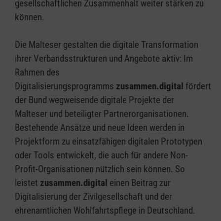
gesellschaftlichen Zusammenhalt weiter stärken zu
können.
Die Malteser gestalten die digitale Transformation
ihrer Verbandsstrukturen und Angebote aktiv: Im
Rahmen des
Digitalisierungsprogramms
zusammen.digital
fördert
der Bund wegweisende digitale Projekte der
Malteser und beteiligter Partnerorganisationen.
Bestehende Ansätze und neue Ideen werden in
Projektform zu einsatzfähigen digitalen Prototypen
oder Tools entwickelt, die auch für andere Non-
Profit-Organisationen nützlich sein können. So
leistet
zusammen.digital
einen Beitrag zur
Digitalisierung der Zivilgesellschaft und der
ehrenamtlichen Wohlfahrtspflege in Deutschland.