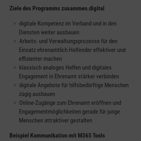
Ziele des Programms zusammen.digital
digitale Kompetenz im Verband und in den
Diensten weiter ausbauen
Arbeits- und Verwaltungsprozesse für den
Einsatz ehrenamtlich Helfender effektiver und
effizienter machen
klassisch analoges Helfen und digitales
Engagement in Ehrenamt stärker verbinden
digitale Angebote für hilfsbedürftige Menschen
zügig ausbauen
Online-Zugänge zum Ehrenamt eröffnen und
Engagementmöglichkeiten gerade für junge
Menschen attraktiver gestalten
Beispiel Kommunikation mit M365 Tools