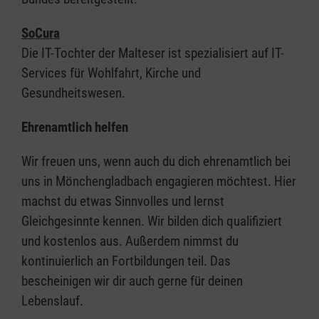
SoCura
Die IT-Tochter der Malteser ist spezialisiert auf IT-
Services für Wohlfahrt, Kirche und
Gesundheitswesen.
Ehrenamtlich helfen
Wir freuen uns, wenn auch du dich ehrenamtlich bei
uns in Mönchengladbach engagieren möchtest. Hier
machst du etwas Sinnvolles und lernst
Gleichgesinnte kennen. Wir bilden dich qualifiziert
und kostenlos aus. Außerdem nimmst du
kontinuierlich an Fortbildungen teil. Das
bescheinigen wir dir auch gerne für deinen
Lebenslauf.