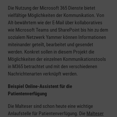
Die Nutzung der Microsoft 365 Dienste bietet
vielfältige Möglichkeiten der Kommunikation. Von
Alt-bewährtem wie der E-Mail über kollaboratives
wie Microsoft Teams und SharePoint bis hin zu dem
sozialem Netzwerk Yammer können Informationen
miteinander geteilt, bearbeitet und gesendet
werden. Konkret sollen in diesem Projekt die
Möglichkeiten der einzelnen Kommunikationstools
in M365 betrachtet und mit den verschiedenen
Nachrichtenarten verknüpft werden.
Beispiel Online-Assistent für die
Patientenverfügung
Die Malteser sind schon heute eine wichtige
Anlaufstelle für Patientenverfügung. Die
Malteser