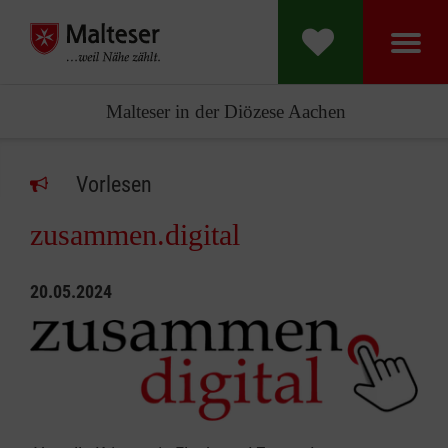
Malteser in der Diözese Aachen
Vorlesen
zusammen.digital
20.05.2024