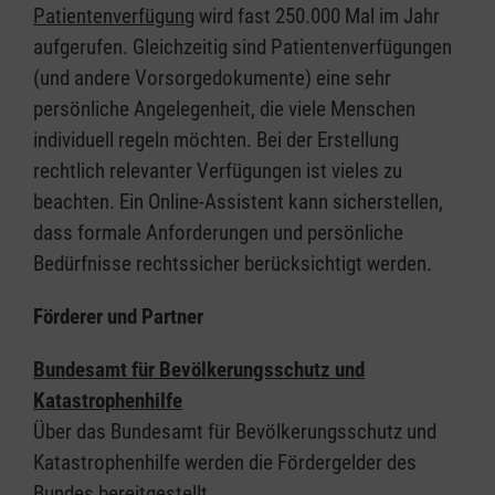
Patientenverfügung
wird fast 250.000 Mal im Jahr
aufgerufen. Gleichzeitig sind Patientenverfügungen
(und andere Vorsorgedokumente) eine sehr
persönliche Angelegenheit, die viele Menschen
individuell regeln möchten. Bei der Erstellung
rechtlich relevanter Verfügungen ist vieles zu
beachten. Ein Online-Assistent kann sicherstellen,
dass formale Anforderungen und persönliche
Bedürfnisse rechtssicher berücksichtigt werden.
Förderer und Partner
Bundesamt für Bevölkerungsschutz und
Katastrophenhilfe
Über das Bundesamt für Bevölkerungsschutz und
Katastrophenhilfe werden die Fördergelder des
Bundes bereitgestellt.