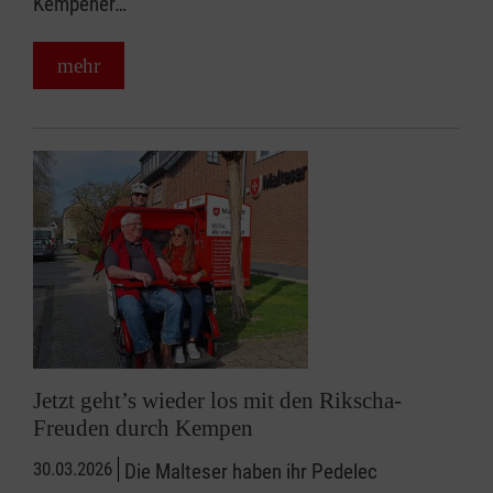
Kempener…
mehr
Jetzt geht’s wieder los mit den Rikscha-
Freuden durch Kempen
30.03.2026
Die Malteser haben ihr Pedelec