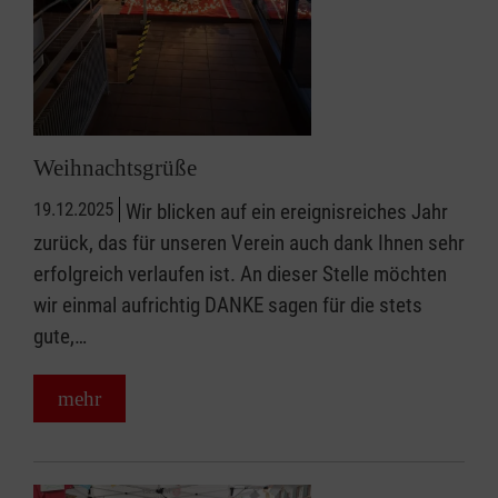
Weihnachtsgrüße
19.12.2025
Wir blicken auf ein ereignisreiches Jahr
zurück, das für unseren Verein auch dank Ihnen sehr
erfolgreich verlaufen ist. An dieser Stelle möchten
wir einmal aufrichtig DANKE sagen für die stets
gute,…
mehr