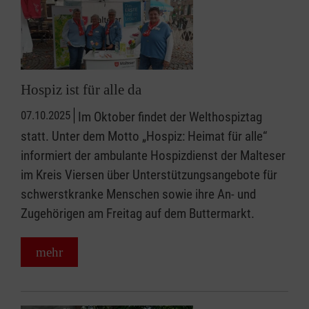
Hospiz ist für alle da
07.10.2025
Im Oktober findet der Welthospiztag
statt. Unter dem Motto „Hospiz: Heimat für alle“
informiert der ambulante Hospizdienst der Malteser
im Kreis Viersen über Unterstützungsangebote für
schwerstkranke Menschen sowie ihre An- und
Zugehörigen am Freitag auf dem Buttermarkt.
mehr