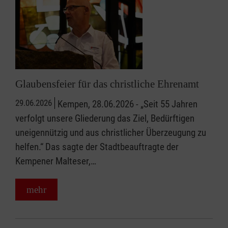
Glaubensfeier für das christliche Ehrenamt
29.06.2026
Kempen, 28.06.2026 - „Seit 55 Jahren
verfolgt unsere Gliederung das Ziel, Bedürftigen
uneigennützig und aus christlicher Überzeugung zu
helfen.“ Das sagte der Stadtbeauftragte der
Kempener Malteser,…
mehr