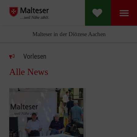
Malteser in der Diözese Aachen
Vorlesen
Alle News