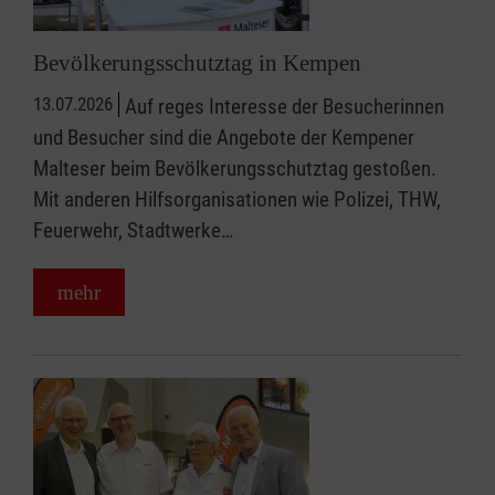
Bevölkerungsschutztag in Kempen
13.07.2026
Auf reges Interesse der Besucherinnen
und Besucher sind die Angebote der Kempener
Malteser beim Bevölkerungsschutztag gestoßen.
Mit anderen Hilfsorganisationen wie Polizei, THW,
Feuerwehr, Stadtwerke…
mehr