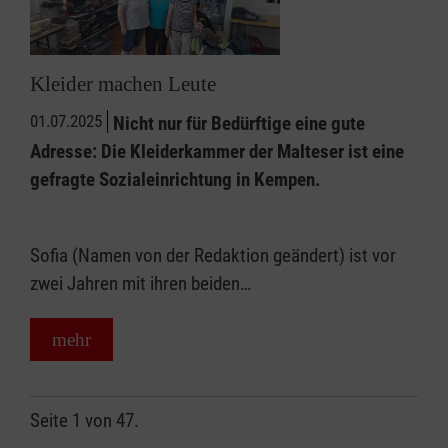
Kleider machen Leute
01.07.2025
Nicht nur für Bedürftige eine gute
Adresse: Die Kleiderkammer der Malteser ist eine
gefragte Sozialeinrichtung in Kempen.
Sofia (Namen von der Redaktion geändert) ist vor
zwei Jahren mit ihren beiden…
mehr
Seite 1 von 47.