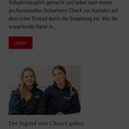
frühjahrstauglich gemacht und laden nach einem
professionellen Sicherheits-Check zur Ausfahrt auf
dem roten Dreirad durch die Umgebung ein. Wer die
erwachende Natur in…
mehr
Der Jugend eine Chance geben