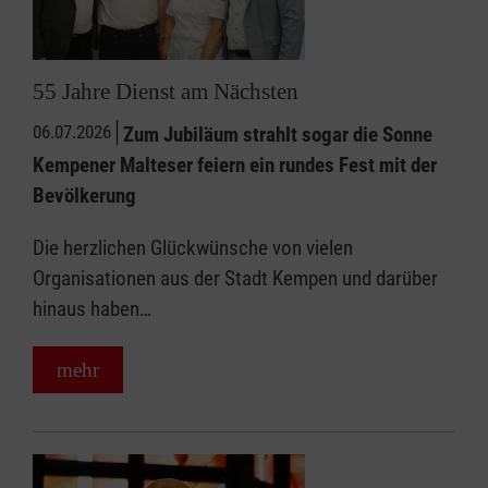
55 Jahre Dienst am Nächsten
06.07.2026
Zum Jubiläum strahlt sogar die Sonne
Kempener Malteser feiern ein rundes Fest mit der
Bevölkerung
Die herzlichen Glückwünsche von vielen
Organisationen aus der Stadt Kempen und darüber
hinaus haben…
mehr