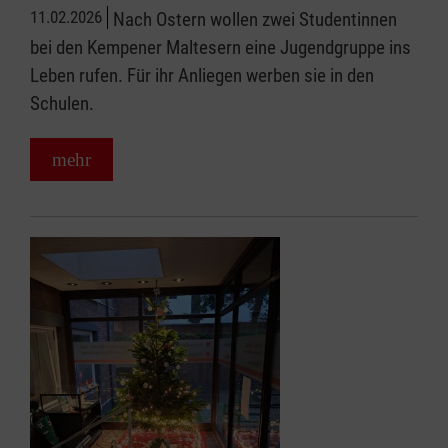
11.02.2026
Nach Ostern wollen zwei Studentinnen
bei den Kempener Maltesern eine Jugendgruppe ins
Leben rufen. Für ihr Anliegen werben sie in den
Schulen.
mehr