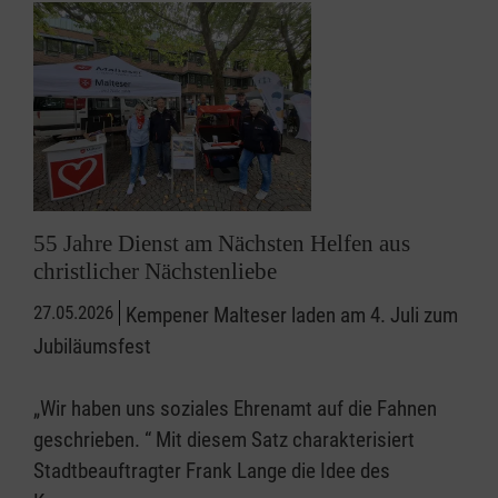
55 Jahre Dienst am Nächsten Helfen aus
christlicher Nächstenliebe
27.05.2026
Kempener Malteser laden am 4. Juli zum
Jubiläumsfest
„Wir haben uns soziales Ehrenamt auf die Fahnen
geschrieben. “ Mit diesem Satz charakterisiert
Stadtbeauftragter Frank Lange die Idee des