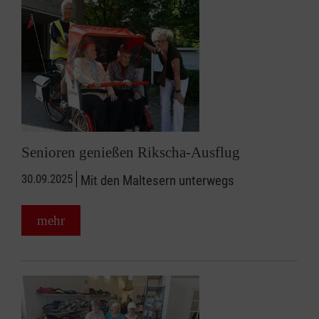
Senioren genießen Rikscha-Ausflug
30.09.2025
Mit den Maltesern unterwegs
mehr