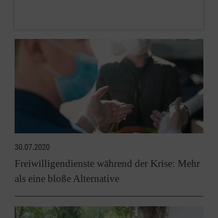
30.07.2020
Freiwilligendienste während der Krise: Mehr
als eine bloße Alternative