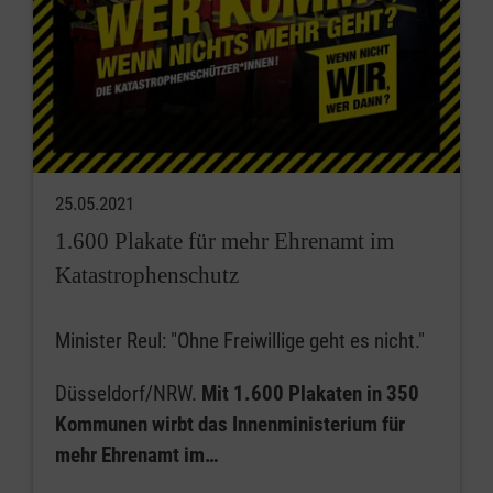
25.05.2021
1.600 Plakate für mehr Ehrenamt im
Katastrophenschutz
Minister Reul: "Ohne Freiwillige geht es nicht."
Düsseldorf/NRW.
Mit 1.600 Plakaten in 350
Kommunen wirbt das Innenministerium für
mehr Ehrenamt im…