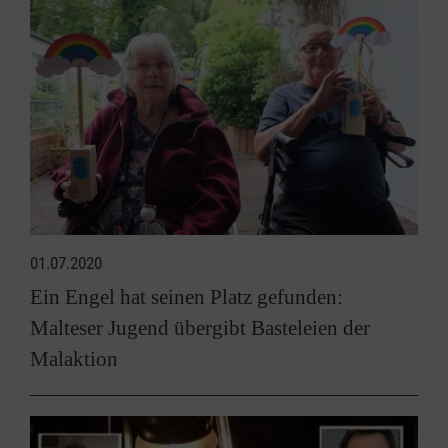
01.07.2020
Ein Engel hat seinen Platz gefunden:
Malteser Jugend übergibt Basteleien der
Malaktion