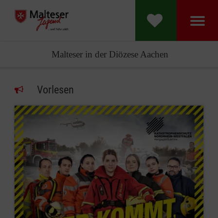
Malteser in der Diözese Aachen
Vorlesen