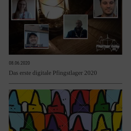
08.06.2020
Das erste digitale Pfingstlager 2020