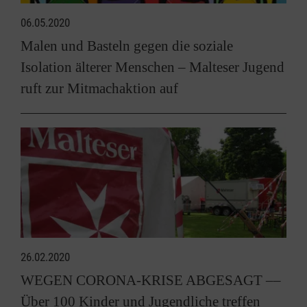
06.05.2020
Malen und Basteln gegen die soziale
Isolation älterer Menschen – Malteser Jugend
ruft zur Mitmachaktion auf
26.02.2020
WEGEN CORONA-KRISE ABGESAGT ––
Über 100 Kinder und Jugendliche treffen